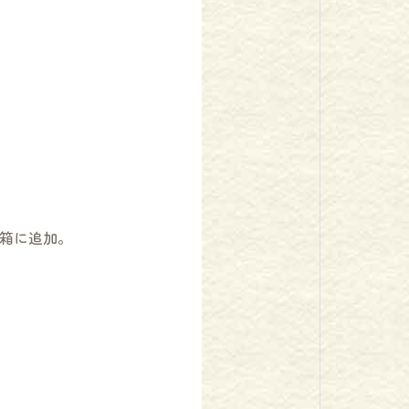
箱に追加。