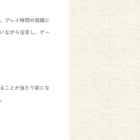
、プレイ時間の短縮に
いながら注目し、ゲー
ることが当たり前にな
。