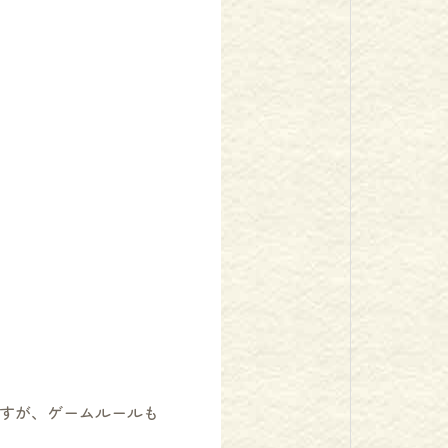
すが、ゲームルールも