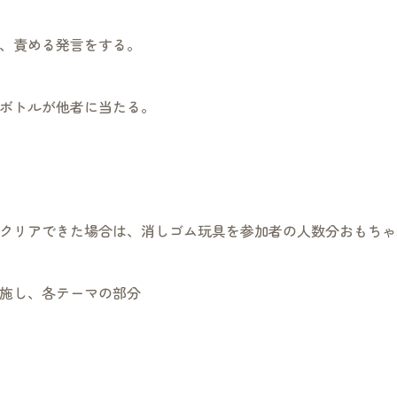
、責める発言をする。
ボトルが他者に当たる。
クリアできた場合は、消しゴム玩具を参加者の人数分おもちゃ
施し、各テーマの部分