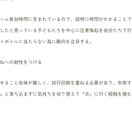
ーム参加時間に含まれているので、説明に時間がかかることで
したと思っている子どもたちを中心に注意喚起を自分たちで行
トボトルに当たらない為に動向を注目する。
ねへの耐性をつける
せること自体が難しく、試行回数を重ねる必要があり、失敗す
』と落ち込まずに気持ちを切り替えて『次』に行く経験を積む