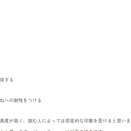
目する
ねへの耐性をつける
易度が高く、読む人によっては否定的な印象を受けると思いま