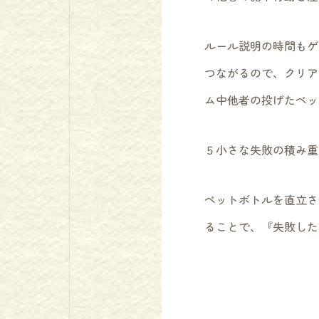
ルール説明の時間もゲ
つながるので、クリア
ム中他者の投げたペッ
５小さな失敗の積み重
ペットボトルを直立さ
ることで、『失敗した