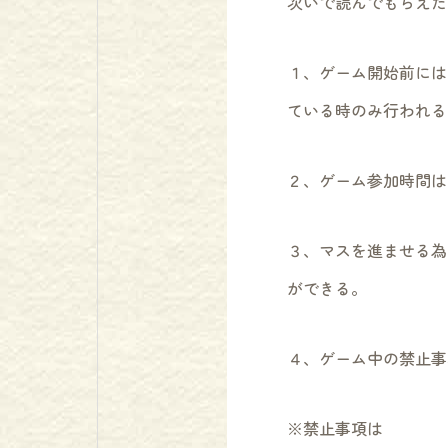
次いで読んでもらえた
１、ゲーム開始前には
ている時のみ行われる
２、ゲーム参加時間は
３、マスを進ませる為
ができる。
４、ゲーム中の禁止事
※禁止事項は