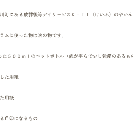
川町にある放課後等デイサービスＫ－ｉｆ（けいふ）のやかん
ラムに使った物は次の物です。
った５００ｍｌのペットボトル（底が平らで少し強度のあるも
した用紙
た用紙
る目印になるもの