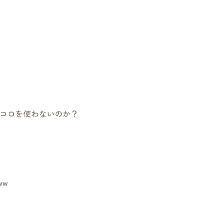
コロを使わないのか？
ww