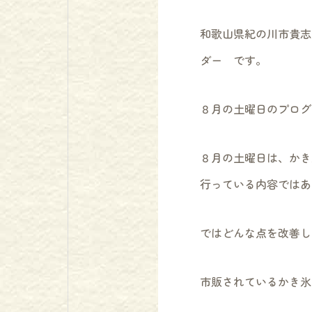
和歌山県紀の川市貴志
ダー です。
８月の土曜日のプログ
８月の土曜日は、かき
行っている内容ではあ
ではどんな点を改善し
市販されているかき氷