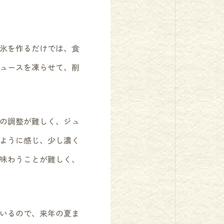
氷を作るだけでは、食
ュースを凍らせて、削
の調整が難しく、ジュ
ように感じ、少し濃く
味わうことが難しく、
いるので、来年の夏ま