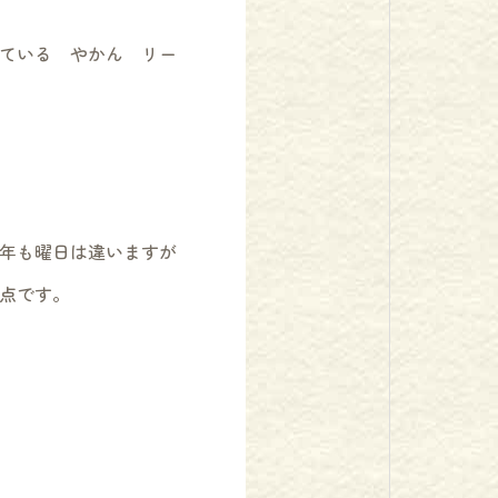
ている やかん リー
年も曜日は違いますが
点です。