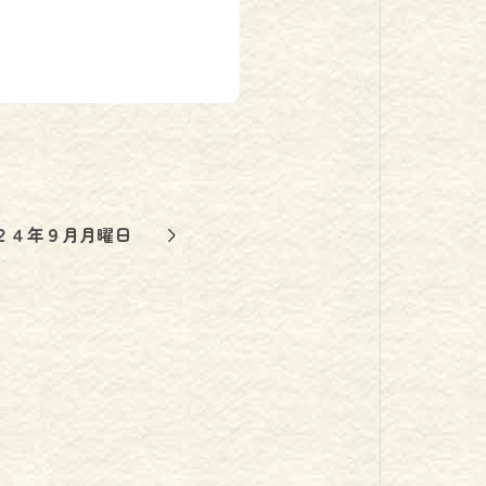
２４年９月月曜日