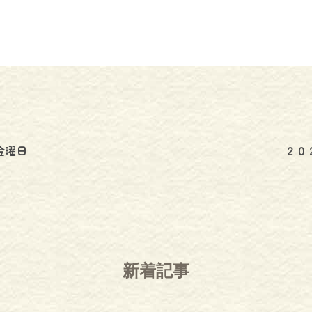
金曜日
２０
新着記事