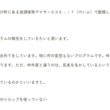
川町にある放課後等デイサービスＫ－ｉｆ（けいふ）で勤務し
ラムの報告をしていきたいと思います。
氷作りをしています。特に何の変哲もないプログラムです。昨
ります。ただ、昨年度と違うのは、反省を生かしているという
ているのかといいますと。
のシロップを使っていない