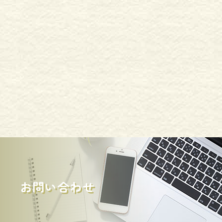
お問い合わせ