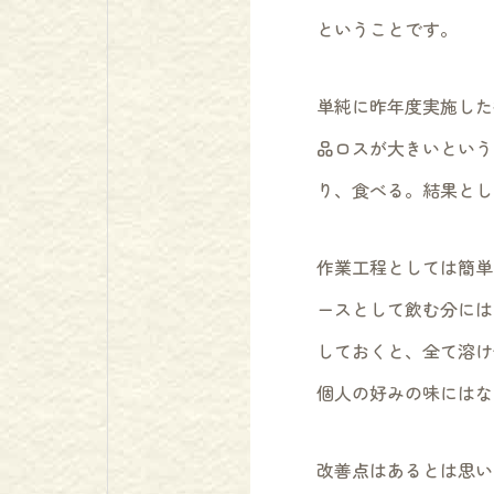
ということです。
単純に昨年度実施した
品ロスが大きいという
り、食べる。結果とし
作業工程としては簡単
ースとして飲む分には
しておくと、全て溶け
個人の好みの味にはな
改善点はあるとは思い