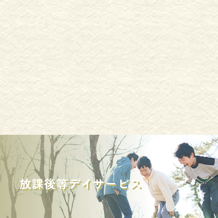
放課後等デイサービス