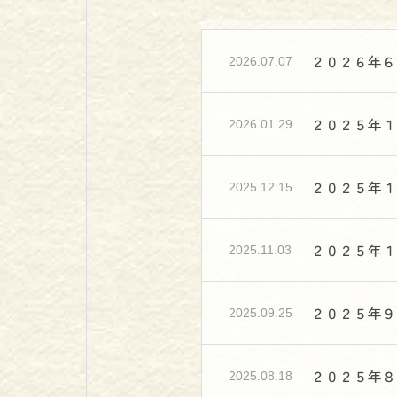
２０２６年６
2026.07.07
２０２５年１
2026.01.29
２０２５年１
2025.12.15
２０２５年１
2025.11.03
２０２５年９
2025.09.25
２０２５年８
2025.08.18