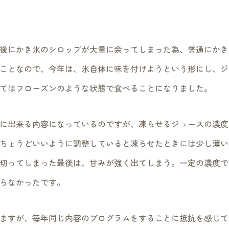
後にかき氷のシロップが大量に余ってしまった為、普通にかき
ことなので、今年は、氷自体に味を付けようという形にし、ジ
てはフローズンのような状態で食べることになりました。
に出来る内容になっているのですが、凍らせるジュースの濃度
ちょうどいいように調整していると凍らせたときには少し薄い
切ってしまった最後は、甘みが強く出てしまう。一定の濃度で
らなかったです。
ますが、毎年同じ内容のプログラムをすることに抵抗を感じて