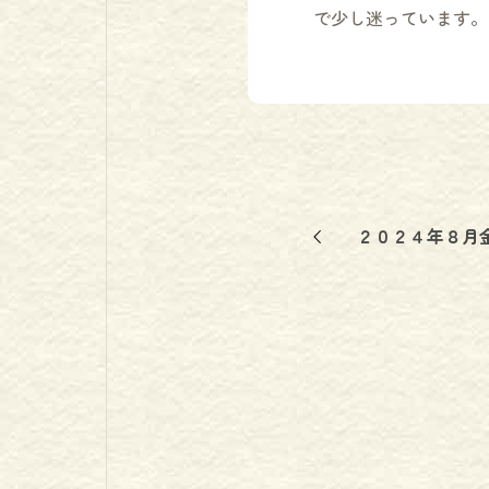
で少し迷っています。
２０２４年８月