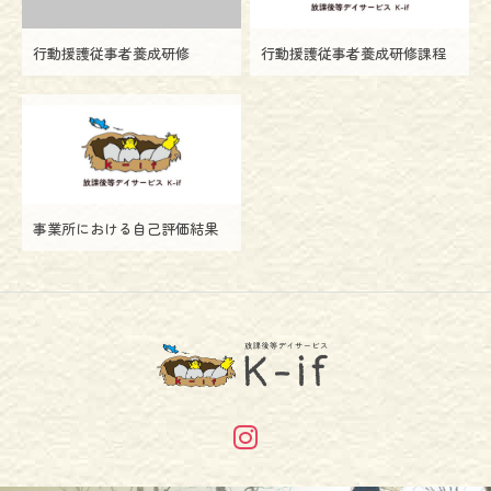
行動援護従事者養成研修
行動援護従事者養成研修課程
事業所における自己評価結果