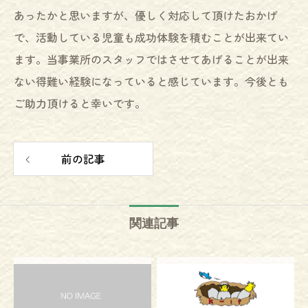
あったかと思いますが、優しく対応して頂けたおかげ
で、活動している児童も成功体験を積むことが出来てい
ます。当事業所のスタッフではさせてあげることが出来
ない得難い経験になっていると感じています。今後とも
ご助力頂けると幸いです。
前の記事
関連記事