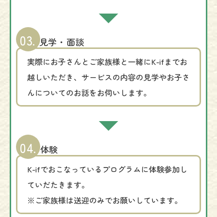
03.
見学・面談
実際にお子さんとご家族様と一緒にK-ifまでお
越しいただき、サービスの内容の見学やお子さ
んについてのお話をお伺いします。
04.
体験
K-ifでおこなっているプログラムに体験参加し
ていだたきます。
※ご家族様は送迎のみでお願いしています。