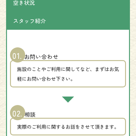
空き状況
スタッフ紹介
01.
お問い合わせ
施設のことやご利用に関してなど、まずはお気
軽にお問い合わせ下さい。
02.
相談
実際のご利用に関するお話をさせて頂きます。