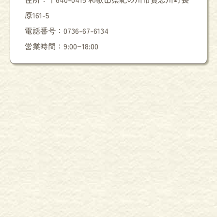
原161-5
電話番号：0736-67-6134
営業時間：9:00~18:00