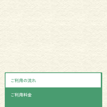
ご利用の流れ
ご利用料金