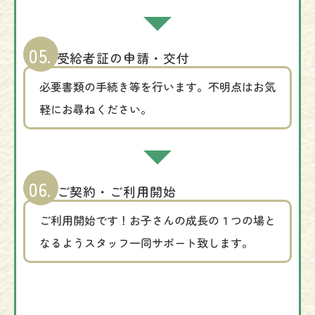
05.
受給者証の申請・交付
必要書類の手続き等を行います。不明点はお気
軽にお尋ねください。
06.
ご契約・ご利用開始
ご利用開始です！お子さんの成長の１つの場と
なるようスタッフ一同サポート致します。