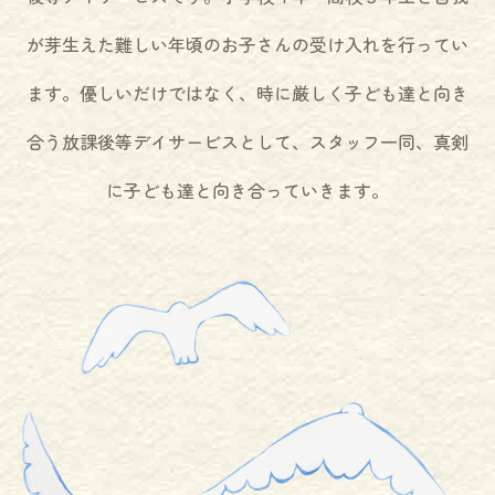
が芽生えた難しい年頃のお子さんの受け入れを行ってい
ます。優しいだけではなく、時に厳しく子ども達と向き
合う放課後等デイサービスとして、スタッフ一同、真剣
に子ども達と向き合っていきます。