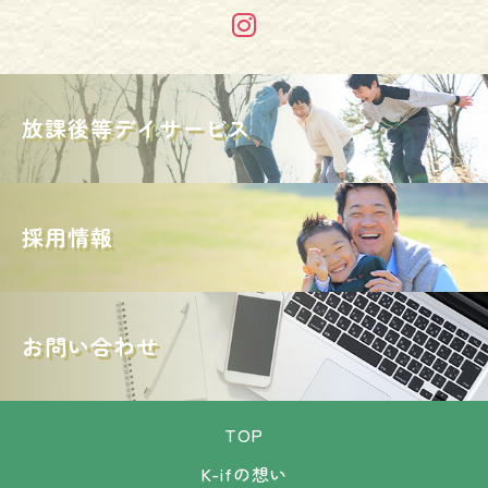
放課後等デイサービス
採用情報
お問い合わせ
TOP
K-ifの想い