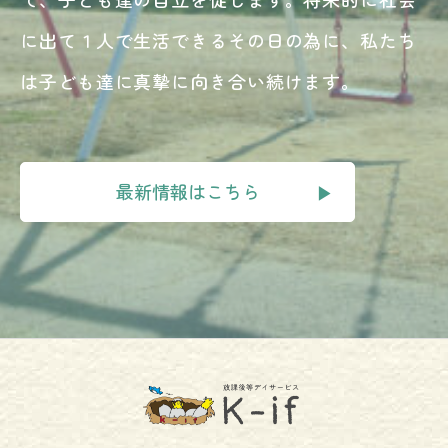
に出て１人で生活できるその日の為に、私たち
は子ども達に真摯に向き合い続けます。
最新情報はこちら