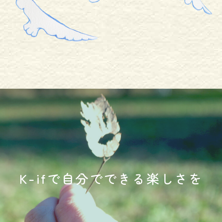
K-ifで自分でできる楽しさを