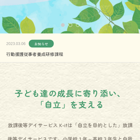
お知らせ
2023.03.06
行動援護従事者養成研修課程
子ども達の成長に寄り添い、
「自立」を支える
放課後等デイサービス K-ifは「自立を目的とした」放課
後等デイサービスです。小学校１年～高校３年生と自我