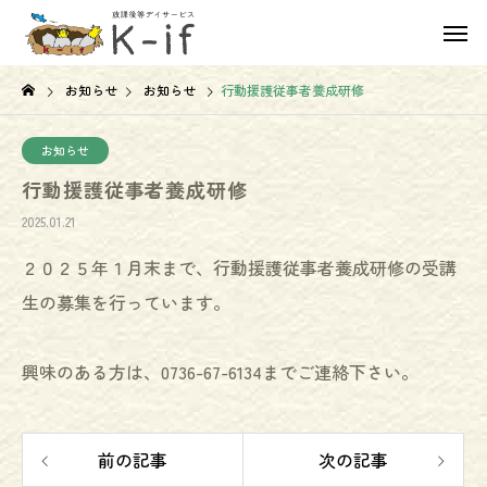
お知らせ
お知らせ
行動援護従事者養成研修
お知らせ
行動援護従事者養成研修
2025.01.21
２０２５年１月末まで、行動援護従事者養成研修の受講
生の募集を行っています。
興味のある方は、0736-67-6134までご連絡下さい。
前の記事
次の記事