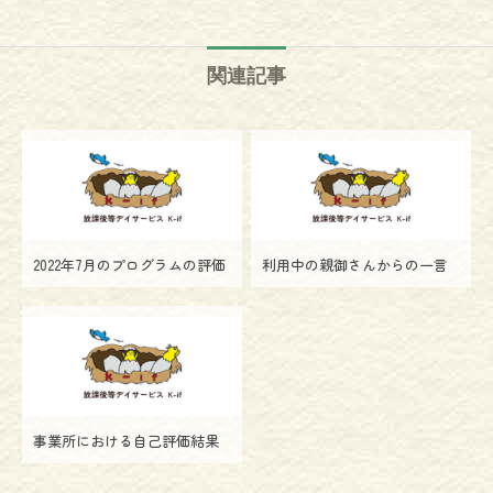
関連記事
2022年7月のプログラムの評価
利用中の親御さんからの一言
事業所における自己評価結果