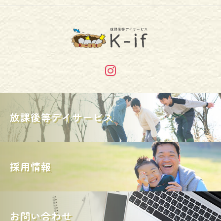
放課後等デイサービス
採用情報
お問い合わせ