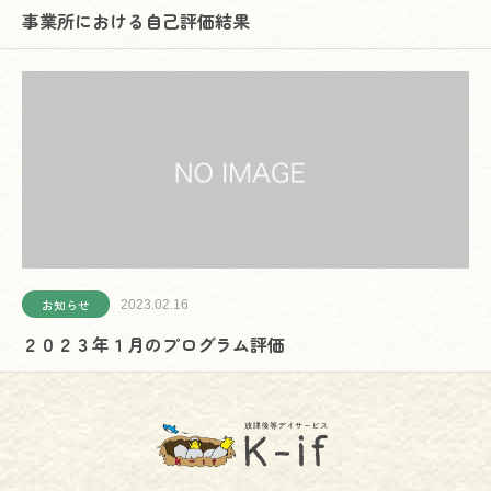
事業所における自己評価結果
お知らせ
2023.02.16
２０２３年１月のプログラム評価