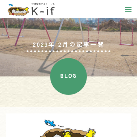
2023年 2月の記事一覧
BLOG