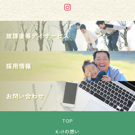
放課後等デイサービス
採用情報
お問い合わせ
TOP
K-ifの想い