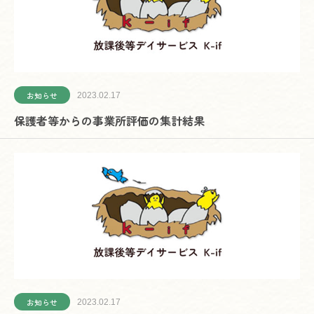
お知らせ
2023.02.17
保護者等からの事業所評価の集計結果
お知らせ
2023.02.17