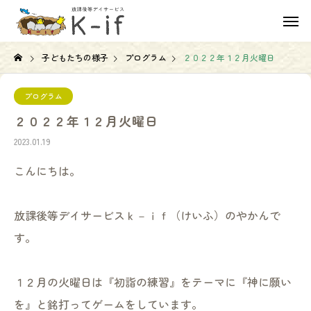
子どもたちの様子
プログラム
２０２２年１２月火曜日
プログラム
２０２２年１２月火曜日
2023.01.19
こんにちは。
放課後等デイサービスｋ－ｉｆ（けいふ）のやかんで
す。
１２月の火曜日は『初詣の練習』をテーマに『神に願い
を』と銘打ってゲームをしています。