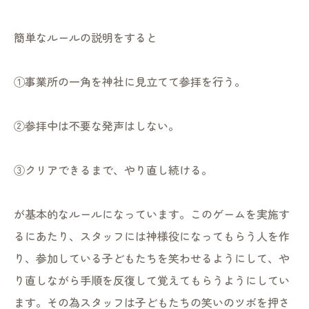
簡単なルールの説明をすると
①事業所の一角を神社に見立てて参拝を行う。
②参拝中は不要な発声はしない。
③クリアできるまで、やり直し続ける。
が基本的なルールになっています。このゲームを実施す
るにあたり、スタッフには神様役になってもらう人を作
り、参加している子どもたちを笑わせるようにして、や
り直しながら手順を反復して覚えてもらうようにしてい
ます。その為スタッフは子どもたちの笑いのツボを押さ