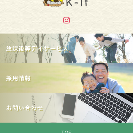
放課後等デイサービス
採用情報
お問い合わせ
TOP