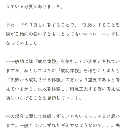
えている必要がありました。
また、『やり直し』をすることで、『失敗』することを
嫌がる傾向の強い子どもにとってもいいトレーニングに
なっていました。
※一般的には『成功体験』を積むことが大事とされてい
ますが、私としてはただ『成功体験』を積むことよりも
『失敗から成功させる体験』の方がより重要であると考
えているから、失敗を体験し、創意工夫する為に考え成
功につなげることを目指しています。
※の部分に関して共感しずらい方もいらっしゃると思い
ます。一般とは少しずれた考え方なようなので。。。失