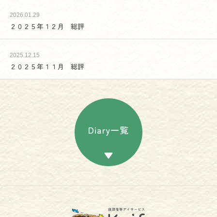
2026.01.29
２０２５年１２月 総評
2025.12.15
２０２５年１１月 総評
Diary一覧