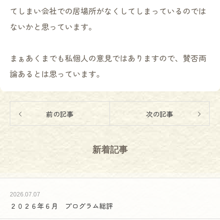
てしまい会社での居場所がなくしてしまっているのでは
ないかと思っています。
まぁあくまでも私個人の意見ではありますので、賛否両
論あるとは思っています。
前の記事
次の記事
新着記事
2026.07.07
２０２６年６月 プログラム総評