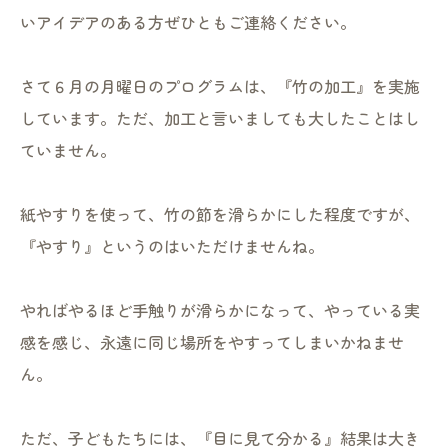
いアイデアのある方ぜひともご連絡ください。
さて６月の月曜日のプログラムは、『竹の加工』を実施
しています。ただ、加工と言いましても大したことはし
ていません。
紙やすりを使って、竹の節を滑らかにした程度ですが、
『やすり』というのはいただけませんね。
やればやるほど手触りが滑らかになって、やっている実
感を感じ、永遠に同じ場所をやすってしまいかねませ
ん。
ただ、子どもたちには、『目に見て分かる』結果は大き