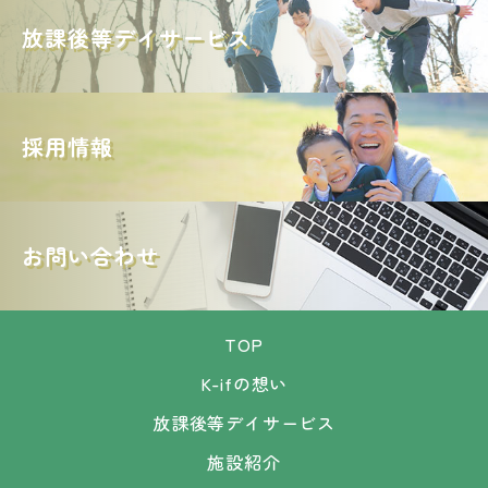
放課後等デイサービス
採用情報
お問い合わせ
TOP
K-ifの想い
放課後等デイサービス
施設紹介