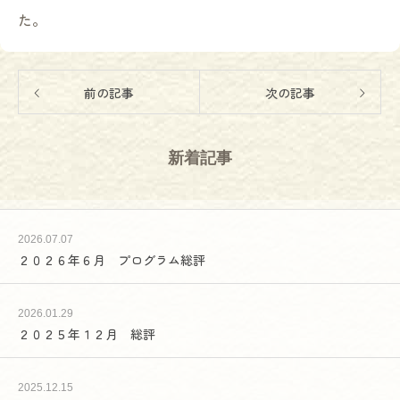
た。
前の記事
次の記事
新着記事
2026.07.07
２０２６年６月 プログラム総評
2026.01.29
２０２５年１２月 総評
2025.12.15