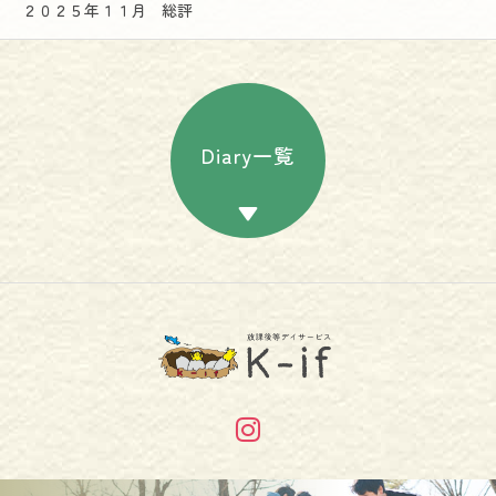
２０２５年１１月 総評
Diary一覧