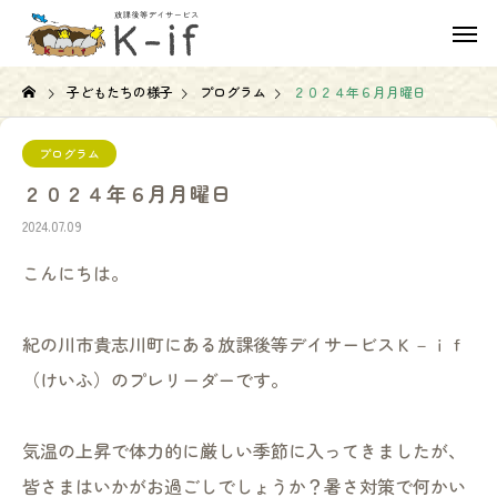
子どもたちの様子
プログラム
２０２４年６月月曜日
プログラム
２０２４年６月月曜日
2024.07.09
こんにちは。
紀の川市貴志川町にある放課後等デイサービスＫ－ｉｆ
（けいふ）のプレリーダーです。
気温の上昇で体力的に厳しい季節に入ってきましたが、
皆さまはいかがお過ごしでしょうか？暑さ対策で何かい