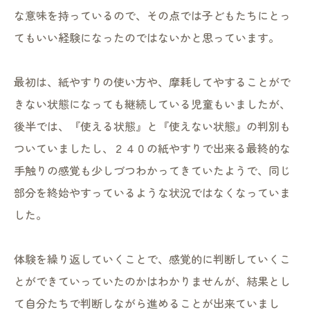
な意味を持っているので、その点では子どもたちにとっ
てもいい経験になったのではないかと思っています。
最初は、紙やすりの使い方や、摩耗してやすることがで
きない状態になっても継続している児童もいましたが、
後半では、『使える状態』と『使えない状態』の判別も
ついていましたし、２４０の紙やすりで出来る最終的な
手触りの感覚も少しづつわかってきていたようで、同じ
部分を終始やすっているような状況ではなくなっていま
した。
体験を繰り返していくことで、感覚的に判断していくこ
とができていっていたのかはわかりませんが、結果とし
て自分たちで判断しながら進めることが出来ていまし