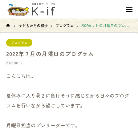
子どもたちの様子
プログラム
2022年７月の月曜日のプログラム
プログラム
2022年７月の月曜日のプログラム
2022.08.12
こんにちは。
夏休みに入り暑さに負けそうに感じながら日々のプログ
ラムを行いながら過ごしています。
月曜日担当のプレリーダーです。