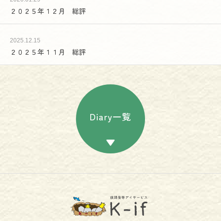
２０２５年１２月 総評
2025.12.15
２０２５年１１月 総評
Diary一覧