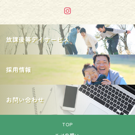
放課後等デイサービス
採用情報
お問い合わせ
TOP