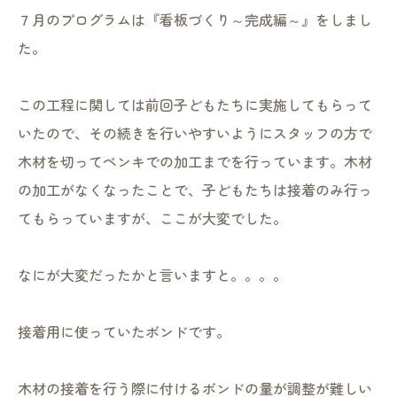
７月のプログラムは『看板づくり～完成編～』をしまし
た。
この工程に関しては前回子どもたちに実施してもらって
いたので、その続きを行いやすいようにスタッフの方で
木材を切ってペンキでの加工までを行っています。木材
の加工がなくなったことで、子どもたちは接着のみ行っ
てもらっていますが、ここが大変でした。
なにが大変だったかと言いますと。。。。
接着用に使っていたボンドです。
木材の接着を行う際に付けるボンドの量が調整が難しい