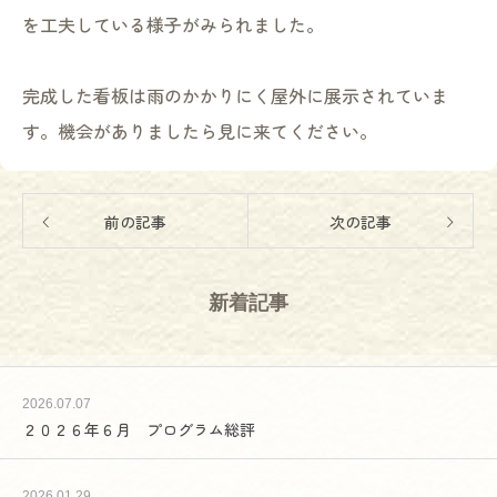
を工夫している様子がみられました。
完成した看板は雨のかかりにく屋外に展示されていま
す。機会がありましたら見に来てください。
前の記事
次の記事
新着記事
2026.07.07
２０２６年６月 プログラム総評
2026.01.29