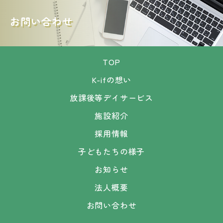
お問い合わせ
TOP
K-ifの想い
放課後等デイサービス
施設紹介
採用情報
子どもたちの様子
お知らせ
法人概要
お問い合わせ