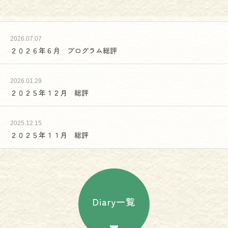
2026.07.07
２０２６年６月 プログラム総評
2026.01.29
２０２５年１２月 総評
2025.12.15
２０２５年１１月 総評
Diary一覧