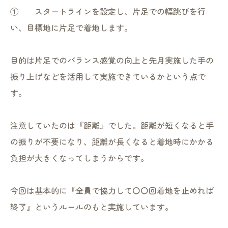
① スタートラインを設定し、片足での幅跳びを行
い、目標地に片足で着地します。
目的は片足でのバランス感覚の向上と先月実施した手の
振り上げなどを活用して実施できているかという点で
す。
注意していたのは『距離』でした。距離が短くなると手
の振りが不要になり、距離が長くなると着地時にかかる
負担が大きくなってしまうからです。
今回は基本的に『全員で協力して〇〇回着地を止めれば
終了』というルールのもと実施しています。