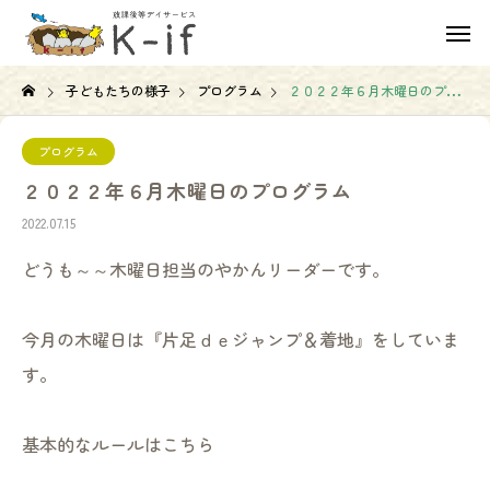
子どもたちの様子
プログラム
２０２２年６月木曜日のプログラム
プログラム
２０２２年６月木曜日のプログラム
2022.07.15
どうも～～木曜日担当のやかんリーダーです。
今月の木曜日は『片足ｄｅジャンプ＆着地』をしていま
す。
基本的なルールはこちら