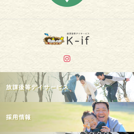
放課後等デイサービス
採用情報