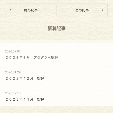
前の記事
次の記事
新着記事
2026.07.07
２０２６年６月 プログラム総評
2026.01.29
２０２５年１２月 総評
2025.12.15
２０２５年１１月 総評