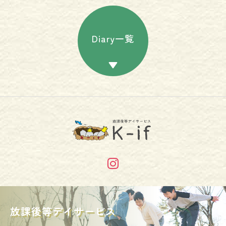
Diary一覧
放課後等デイサービス