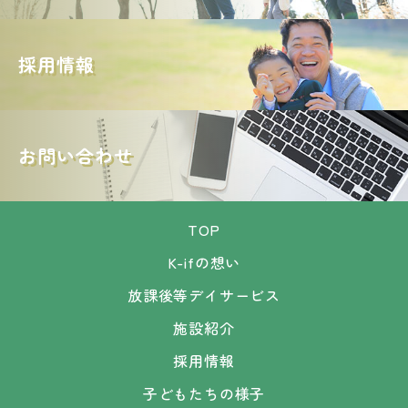
採用情報
お問い合わせ
TOP
K-ifの想い
放課後等デイサービス
施設紹介
採用情報
子どもたちの様子