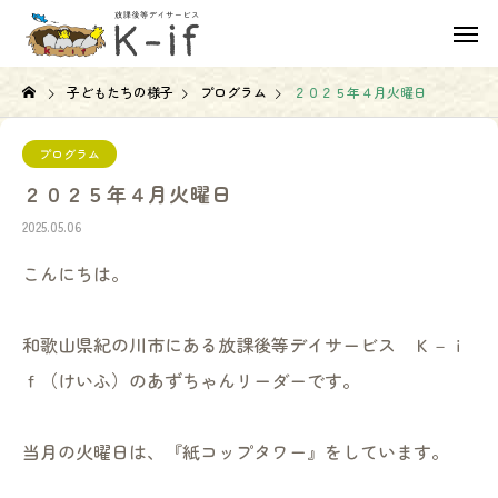
子どもたちの様子
プログラム
２０２５年４月火曜日
プログラム
２０２５年４月火曜日
2025.05.06
こんにちは。
和歌山県紀の川市にある放課後等デイサービス Ｋ－ｉ
ｆ（けいふ）のあずちゃんリーダーです。
当月の火曜日は、『紙コップタワー』をしています。