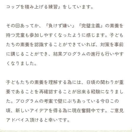
コップを積み上げる練習』をしています。
その回あってか、『負けず嫌い』『完璧主義』の素養を
持つ児童も参加しやすくなったように感じます。子ども
たちの素養を認識することができていれば、対策を事前
に講じることができ、結果プログラムの進行も行いやす
くなりました。
子どもたちの素養を理解する為には、日頃の関わりが重
要であることを再確認することが出来る経験になりまし
た。プログラムの考案で壁にぶちあっている今日この
頃、新しいアイデアを得る為に現在奮闘中です。ご意見
アドバイス頂けると幸いです。