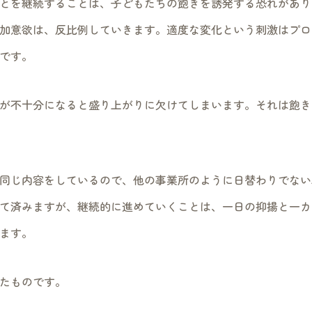
とを継続することは、子どもたちの飽きを誘発する恐れがあり
加意欲は、反比例していきます。適度な変化という刺激はプロ
です。
が不十分になると盛り上がりに欠けてしまいます。それは飽き
同じ内容をしているので、他の事業所のように日替わりでない
て済みますが、継続的に進めていくことは、一日の抑揚と一カ
ます。
たものです。