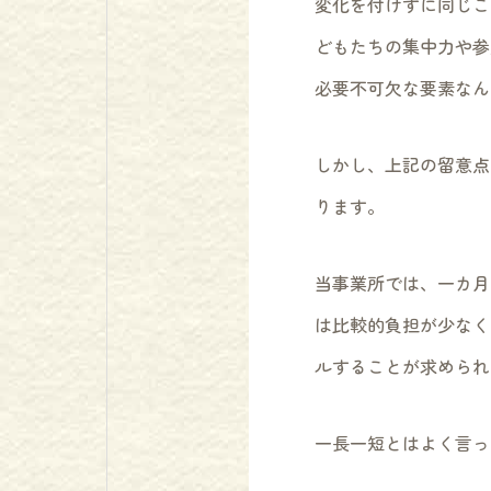
変化を付けずに同じこ
どもたちの集中力や参
必要不可欠な要素なん
しかし、上記の留意点
ります。
当事業所では、一カ月
は比較的負担が少なく
ルすることが求められ
一長一短とはよく言っ