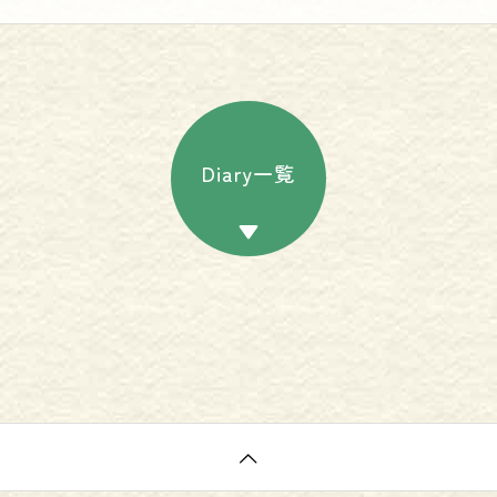
Diary一覧