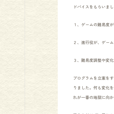
ドバイスをもらいまし
１、ゲームの難易度が
２、進行役が、ゲーム
３、難易度調整や変化
プログラムを立案をす
りました。何も変化を
れが一番の地獄に向か