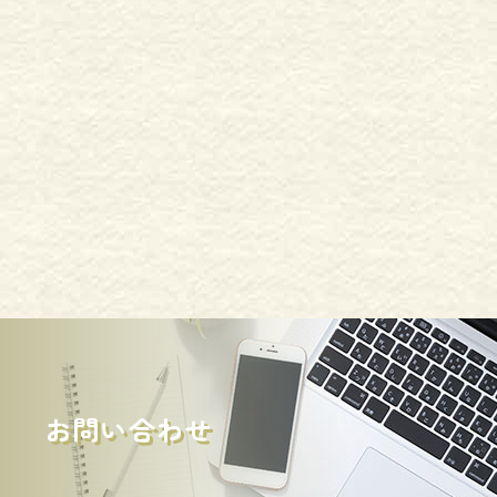
お問い合わせ