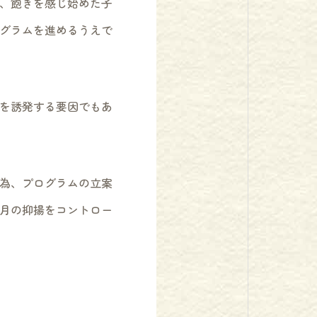
、飽きを感じ始めた子
グラムを進めるうえで
を誘発する要因でもあ
為、プログラムの立案
月の抑揚をコントロー