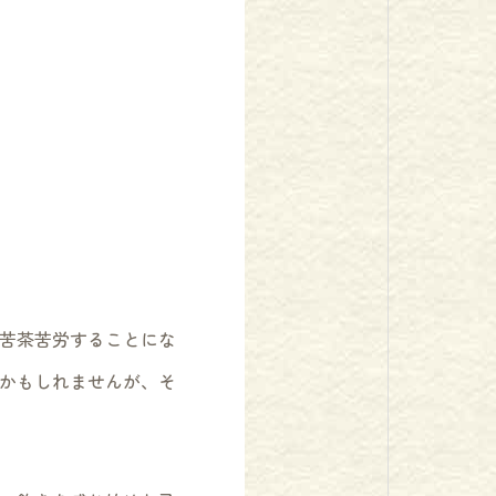
苦茶苦労することにな
かもしれませんが、そ