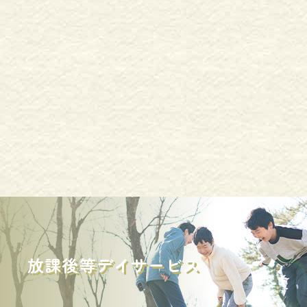
放課後等デイサービス