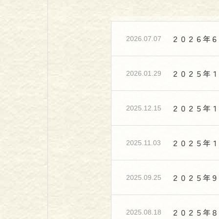
２０２６年６
2026.07.07
２０２５年１
2026.01.29
２０２５年１
2025.12.15
２０２５年１
2025.11.03
２０２５年９
2025.09.25
２０２５年８
2025.08.18