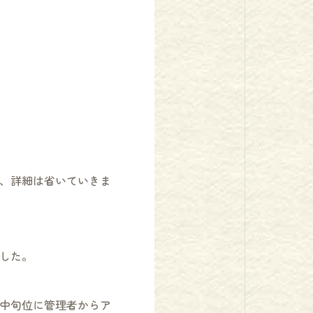
、詳細は省いていきま
した。
中旬位に管理者からア