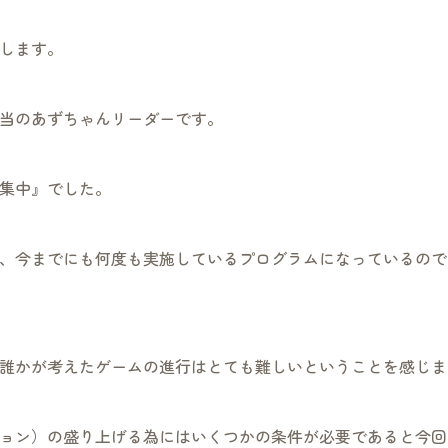
します。
当のあずちゃんリーダーです。
集中』でした。
、今までにも何度も実施しているプログラムになっているので
誰かが考えたゲームの進行はとても難しいということを感じま
ョン）の盛り上げる為にはいくつかの条件が必要であると今回