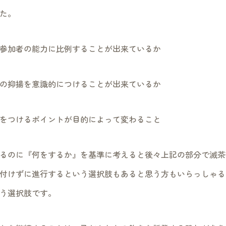
た。
参加者の能力に比例することが出来ているか
の抑揚を意識的につけることが出来ているか
をつけるポイントが目的によって変わること
るのに『何をするか』を基準に考えると後々上記の部分で滅茶
付けずに進行するという選択肢もあると思う方もいらっしゃる
う選択肢です。