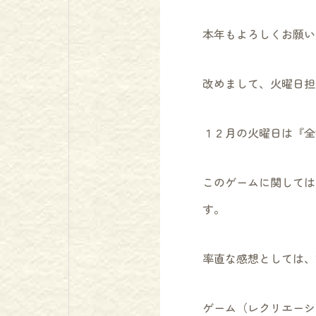
本年もよろしくお願い
改めまして、火曜日担
１２月の火曜日は『全
このゲームに関しては
す。
率直な感想としては、
ゲーム（レクリエーシ