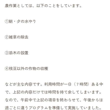
農作業としては、以下のことをしています。
①朝・夕の水やり
②雑草の除去
③添木の設置
④枝豆以外の作物の収穫
などが主な内容です。利用時間が一日（７時間）ある中
で、上記の内容だけでは時間を持て余してしまいます。
なので、午前中で上記の項目を終わらせて、午後からは
週ごとに違うプログラムを準備して実施していました。