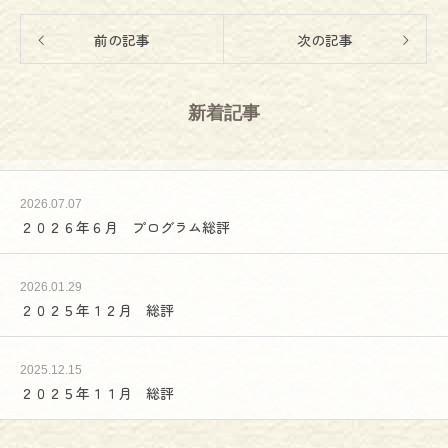
前の記事
次の記事
新着記事
2026.07.07
２０２６年６月 プログラム総評
2026.01.29
２０２５年１２月 総評
2025.12.15
２０２５年１１月 総評