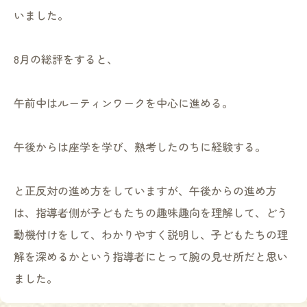
いました。
8月の総評をすると、
午前中はルーティンワークを中心に進める。
午後からは座学を学び、熟考したのちに経験する。
と正反対の進め方をしていますが、午後からの進め方
は、指導者側が子どもたちの趣味趣向を理解して、どう
動機付けをして、わかりやすく説明し、子どもたちの理
解を深めるかという指導者にとって腕の見せ所だと思い
ました。