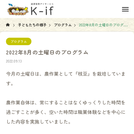
子どもたちの様子
プログラム
2022年8月の土曜日のプログラム
プログラム
2022年8月の土曜日のプログラム
2022.09.13
今月の土曜日は、農作業として『枝豆』を栽培していま
す。
農作業自体は、常にすることはなくゆっくりした時間を
過ごすことが多く、空いた時間は職業体験などを中心に
した内容を実施していました。