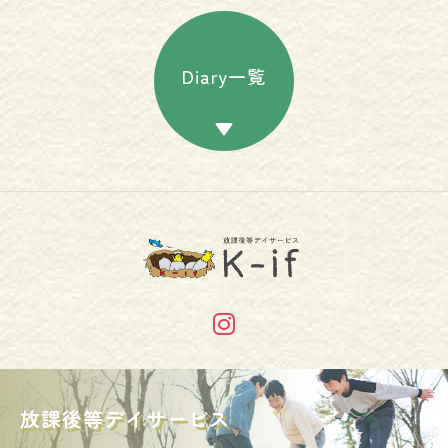
Diary一覧
放課後等デイサービス