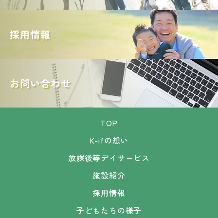
採用情報
お問い合わせ
TOP
K-ifの想い
放課後等デイサービス
施設紹介
採用情報
子どもたちの様子